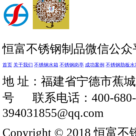
恒富不锈钢制品微信公众
首页
关于我们
不锈钢水箱
不锈钢岗亭
成功案例
不锈钢肋板水
地 址：福建省宁德市蕉
号 联系电话：400-680-3
394031855@qq.com
Copyright © 2018 恒富