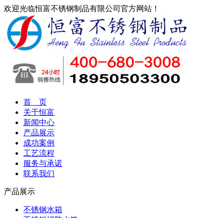
欢迎光临恒富不锈钢制品有限公司官方网站！
首 页
关于恒富
新闻中心
产品展示
成功案例
工艺流程
服务与承诺
联系我们
产品展示
不锈钢水箱