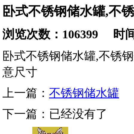
卧式不锈钢储水罐,不锈
浏览次数：106399 时间：2
卧式不锈钢储水罐,不锈
意尺寸
上一篇：
不锈钢储水罐
下一篇：已经没有了