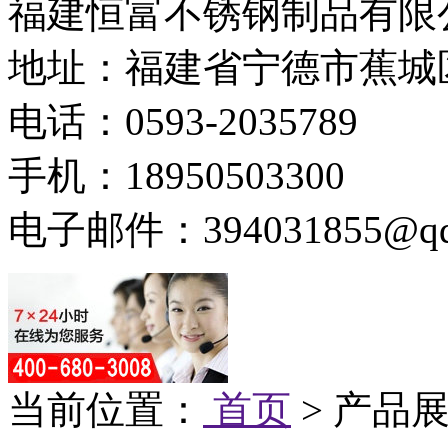
福建恒富不锈钢制品有限
地址：福建省宁德市蕉城
电话：0593-2035789
手机：18950503300
电子邮件：394031855@qq
当前位置：
首页
> 产品展