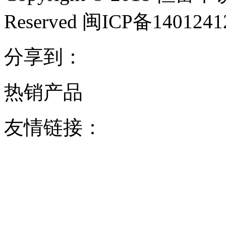
Reserved 闽ICP备140124
分享到：
热销产品
友情链接：