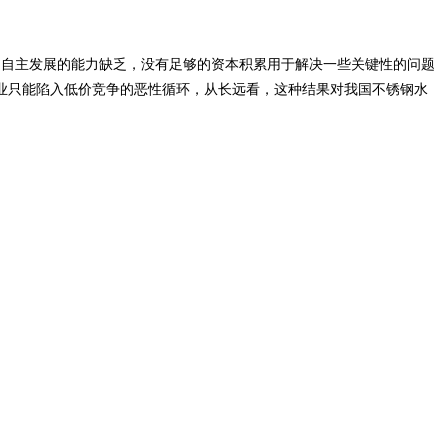
、自主发展的能力缺乏，没有足够的资本积累用于解决一些关键性的问题
业只能陷入低价竞争的恶性循环，从长远看，这种结果对我国不锈钢水