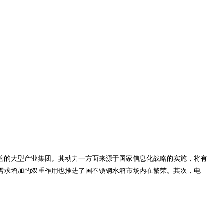
善的大型产业集团。其动力一方面来源于国家信息化战略的实施，将有
需求增加的双重作用也推进了国不锈钢水箱市场内在繁荣。其次，电