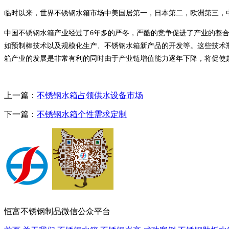
临时以来，世界不锈钢水箱市场中美国居第一，日本第二，欧洲第三，
中国不锈钢水箱产业经过了6年多的严冬，严酷的竞争促进了产业的整
如预制棒技术以及规模化生产、不锈钢水箱新产品的开发等。这些技术
箱产业的发展是非常有利的同时由于产业链增值能力逐年下降，将促使
上一篇：
不锈钢水箱占领供水设备市场
下一篇：
不锈钢水箱个性需求定制
恒富不锈钢制品微信公众平台