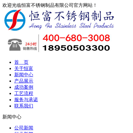
欢迎光临恒富不锈钢制品有限公司官方网站！
首 页
关于恒富
新闻中心
产品展示
成功案例
工艺流程
服务与承诺
联系我们
新闻中心
公司新闻