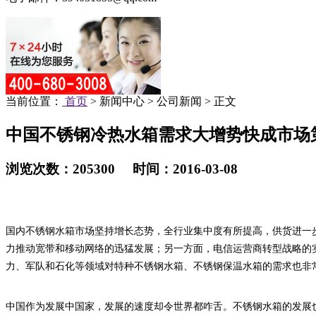
当前位置：
首页
> 新闻中心 > 公司新闻 > 正文
中国不锈钢冷热水箱需求大增势快成市场
浏览次数：205300 时间：2016-03-08
国内不锈钢水箱市场坚持增长态势，全行业集中度有所提高，供货进一
力推动宽带和移动网络的迅猛发展；另一方面，电信运营商转型战略的
力、军队和石化等领域对特种不锈钢水箱、不锈钢保温水箱的需求也非
中国作为发展中国家，发展的速度却令世界都咋舌。不锈钢水箱的发展