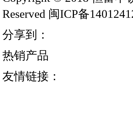
Reserved 闽ICP备140124
分享到：
热销产品
友情链接：