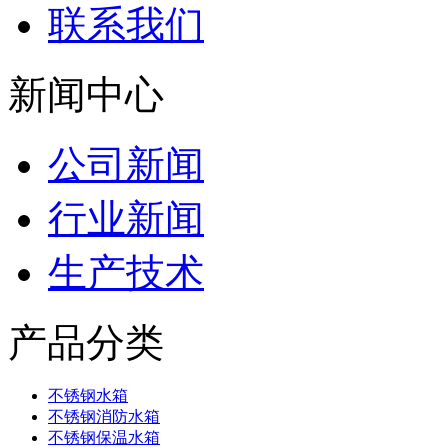
联系我们
新闻中心
公司新闻
行业新闻
生产技术
产品分类
不锈钢水箱
不锈钢消防水箱
不锈钢保温水箱