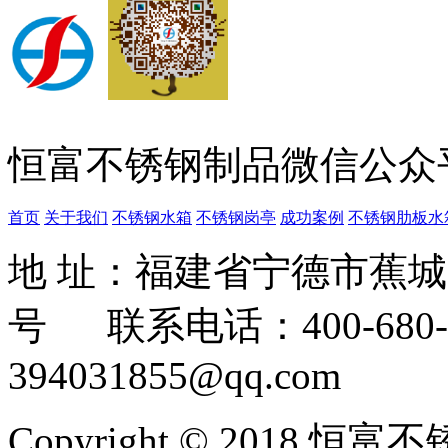
恒富不锈钢制品微信公众
首页
关于我们
不锈钢水箱
不锈钢岗亭
成功案例
不锈钢肋板水
地 址：福建省宁德市蕉
号 联系电话：400-680-3
394031855@qq.com
Copyright © 2018 恒富