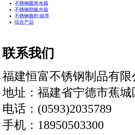
不锈钢圆形水箱
不锈钢肋板水箱
不锈钢旗杆/岗亭
综合产品
联系我们
福建恒富不锈钢制品有限
地址：福建省宁德市蕉城
电话：(0593)2035789
手机：18950503300