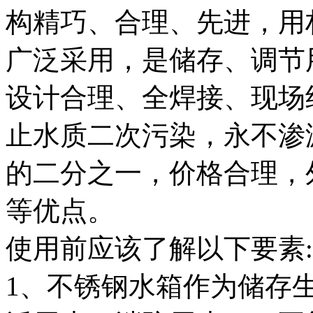
构精巧、合理、先进，用
广泛采用，是储存、调节
设计合理、全焊接、现场
止水质二次污染，永不渗
的二分之一，价格合理，
等优点。
使用前应该了解以下要素:
1、不锈钢水箱作为储存