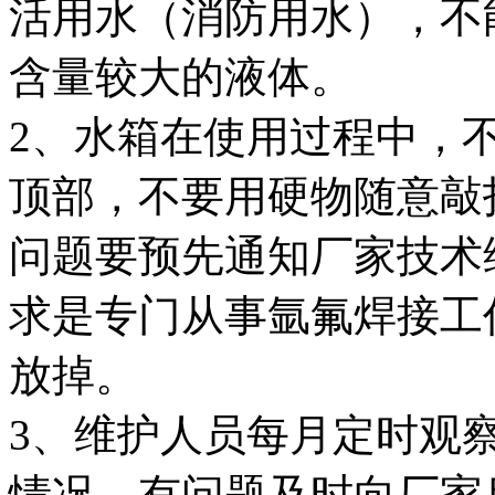
活用水（消防用水），不
含量较大的液体。
2、水箱在使用过程中，
顶部，不要用硬物随意敲
问题要预先通知厂家技术
求是专门从事氩氟焊接工
放掉。
3、维护人员每月定时观
情况，有问题及时向厂家