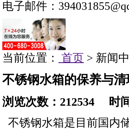
电子邮件：394031855@qq
当前位置：
首页
> 新闻中
不锈钢水箱的保养与清
浏览次数：212534 时间：2
不锈钢水箱是目前国内储