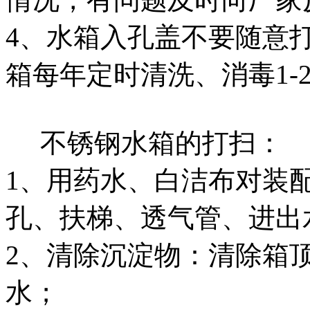
4、水箱入孔盖不要随意
箱每年定时清洗、消毒1-
不锈钢水箱的打扫：
1、用药水、白洁布对装
孔、扶梯、透气管、进出
2、清除沉淀物：清除箱
水；