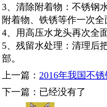
3、清除附着物：不锈钢
附着物、铁锈等作一次全
4、用高压水龙头再次全
5、残留水处理：清理后
部。
上一篇：
2016年我国不
下一篇：已经没有了