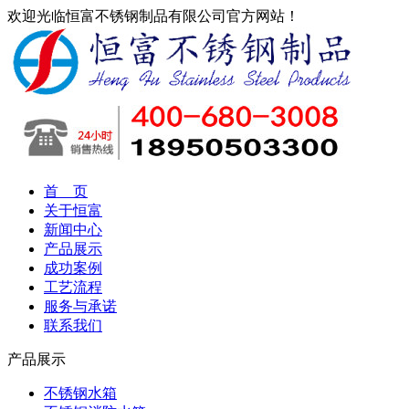
欢迎光临恒富不锈钢制品有限公司官方网站！
首 页
关于恒富
新闻中心
产品展示
成功案例
工艺流程
服务与承诺
联系我们
产品展示
不锈钢水箱