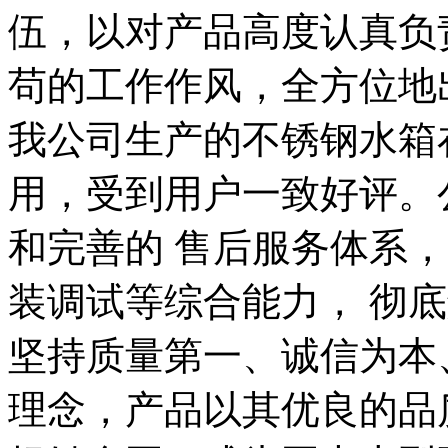
伍，以对产品高度认真负
苟的工作作风，全方位地
我公司生产的不锈钢水箱
用，受到用户一致好评。
和完善的 售后服务体系
装调试等综合能力， 彻
坚持质量第一、诚信为本
理念，产品以其优良的品