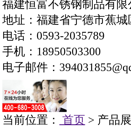
福建恒富不锈钢制品有限
地址：福建省宁德市蕉城
电话：0593-2035789
手机：18950503300
电子邮件：394031855@qq
当前位置：
首页
> 产品展