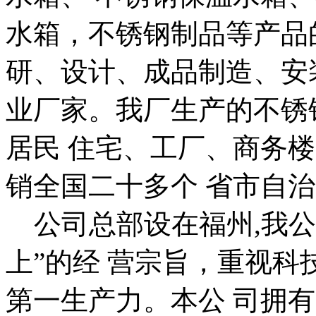
水箱，不锈钢制品等产品
研、设计、成品制造、安
业厂家。我厂生产的不锈
居民 住宅、工厂、商务
销全国二十多个 省市自
公司总部设在福州,我公
上”的经 营宗旨，重视
第一生产力。本公 司拥