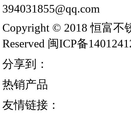
394031855@qq.com
Copyright © 2018 恒富
Reserved 闽ICP备140124
分享到：
热销产品
友情链接：