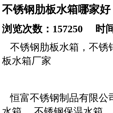
不锈钢肋板水箱哪家好
浏览次数：157250 时间：2
不锈钢肋板水箱，不锈
板水箱厂家
恒富不锈钢制品有限公
水箱、 不锈钢保温水箱