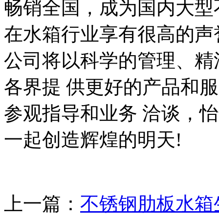
畅销全国，成为国内大型
在水箱行业享有很高的声
公司将以科学的管理、精
各界提 供更好的产品和
参观指导和业务 洽谈，
一起创造辉煌的明天!
上一篇：
不锈钢肋板水箱