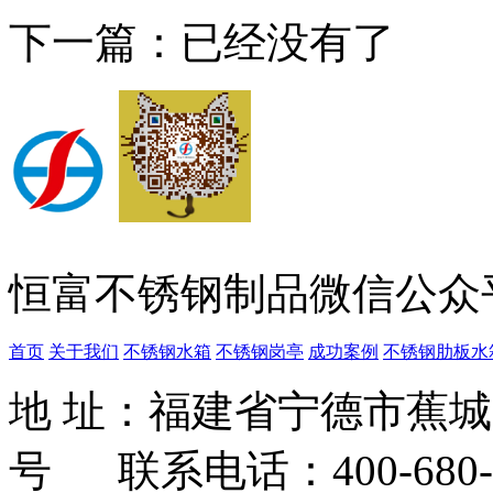
下一篇：已经没有了
恒富不锈钢制品微信公众
首页
关于我们
不锈钢水箱
不锈钢岗亭
成功案例
不锈钢肋板水
地 址：福建省宁德市蕉
号 联系电话：400-680-3