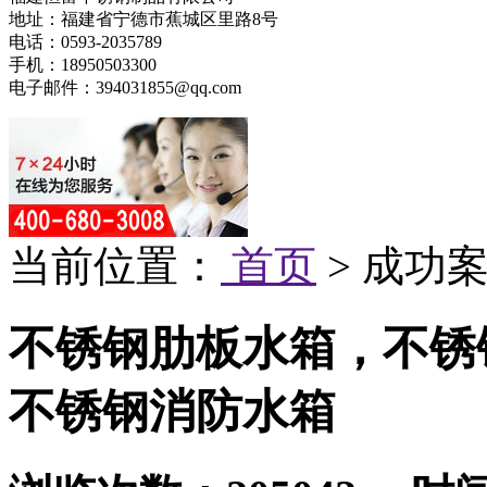
地址：福建省宁德市蕉城区里路8号
电话：0593-2035789
手机：18950503300
电子邮件：394031855@qq.com
当前位置：
首页
> 成功案
不锈钢肋板水箱，不锈
不锈钢消防水箱