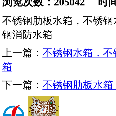
浏览次数：205042 时间：2
不锈钢肋板水箱，不锈钢
钢消防水箱
上一篇：
不锈钢水箱，不
箱
下一篇：
不锈钢肋板水箱