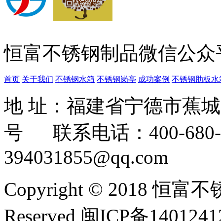
恒富不锈钢制品微信公众
首页
关于我们
不锈钢水箱
不锈钢岗亭
成功案例
不锈钢肋板水
地 址：福建省宁德市蕉
号 联系电话：400-680-3
394031855@qq.com
Copyright © 2018 恒富
Reserved 闽ICP备140124