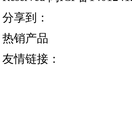
分享到：
热销产品
友情链接：