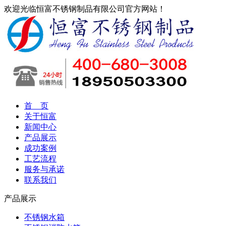
欢迎光临恒富不锈钢制品有限公司官方网站！
首 页
关于恒富
新闻中心
产品展示
成功案例
工艺流程
服务与承诺
联系我们
产品展示
不锈钢水箱