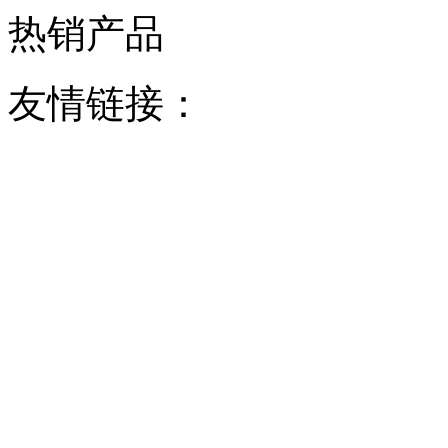
热销产品
友情链接：