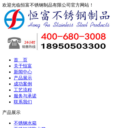
欢迎光临恒富不锈钢制品有限公司官方网站！
首 页
关于恒富
新闻中心
产品展示
成功案例
工艺流程
服务与承诺
联系我们
产品展示
不锈钢水箱