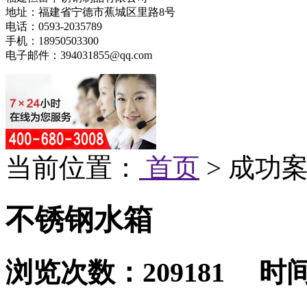
地址：福建省宁德市蕉城区里路8号
电话：0593-2035789
手机：18950503300
电子邮件：394031855@qq.com
当前位置：
首页
> 成功案
不锈钢水箱
浏览次数：209181 时间：2