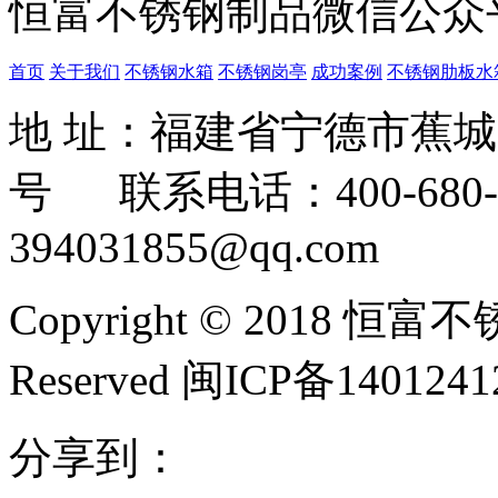
恒富不锈钢制品微信公众
首页
关于我们
不锈钢水箱
不锈钢岗亭
成功案例
不锈钢肋板水
地 址：福建省宁德市蕉
号 联系电话：400-680-3
394031855@qq.com
Copyright © 2018 恒富
Reserved 闽ICP备140124
分享到：