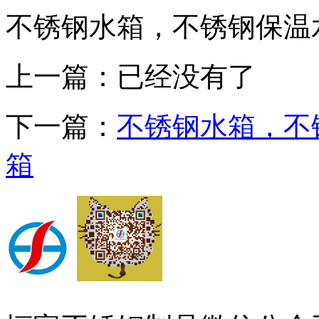
不锈钢水箱，不锈钢保温
上一篇：已经没有了
下一篇：
不锈钢水箱，不
箱